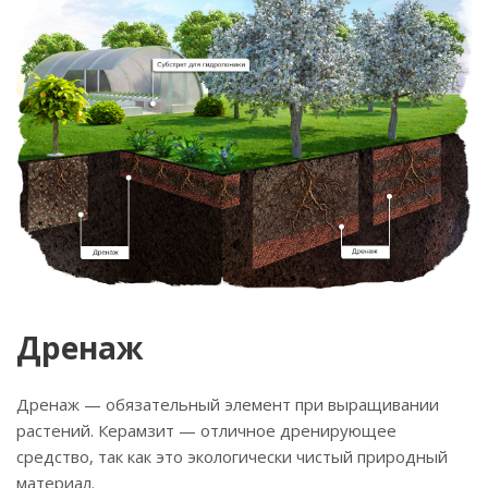
Дренаж
Дренаж — обязательный элемент при выращивании
растений. Керамзит — отличное дренирующее
средство, так как это экологически чистый природный
материал.