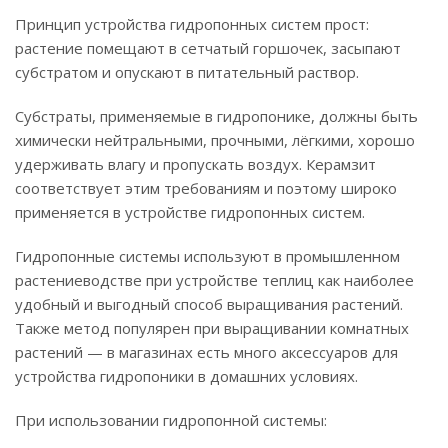
Принцип устройства гидропонных систем прост:
растение помещают в сетчатый горшочек, засыпают
субстратом и опускают в питательный раствор.
Субстраты, применяемые в гидропонике, должны быть
химически нейтральными, прочными, лёгкими, хорошо
удерживать влагу и пропускать воздух. Керамзит
соответствует этим требованиям и поэтому широко
применяется в устройстве гидропонных систем.
Гидропонные системы используют в промышленном
растениеводстве при устройстве теплиц как наиболее
удобный и выгодный способ выращивания растений.
Также метод популярен при выращивании комнатных
растений — в магазинах есть много аксессуаров для
устройства гидропоники в домашних условиях.
При использовании гидропонной системы: