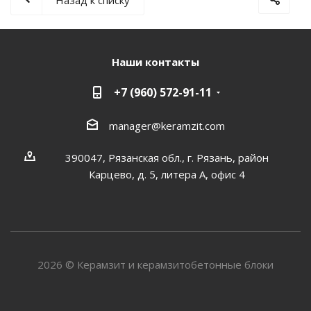
Наши контакты
+7 (960) 572-91-11
manager@keramzit.com
390047, Рязанская обл., г. Рязань, район
Карцево, д. 5, литера А, офис 4
2026 © Керамзит и керамзитобетонные блоки