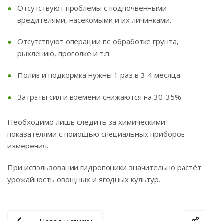
Отсутствуют проблемы с подпочвенными
вредителями, насекомыми и их личинками.
Отсутствуют операции по обработке грунта,
рыхлению, прополке и т.п.
Полив и подкормка нужны 1 раз в 3-4 месяца.
Затраты сил и времени снижаются на 30-35%.
Необходимо лишь следить за химическими
показателями с помощью специальных приборов
измерения.
При использовании гидропоники значительно растёт
урожайность овощных и ягодных культур.
Назад к списку