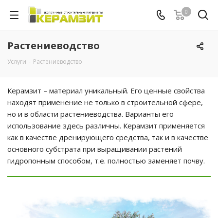
0
Растениеводство
Услуги
-
Растениеводство
Керамзит – материал уникальный. Его ценные свойства
находят применение не только в строительной сфере,
но и в области растениеводства. Варианты его
использование здесь различны. Керамзит применяется
как в качестве дренирующего средства, так и в качестве
основного субстрата при выращивании растений
гидропонным способом, т.е. полностью заменяет почву.