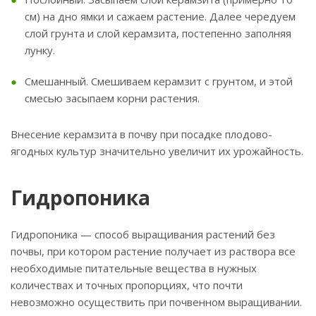
см) на дно ямки и сажаем растение. Далее чередуем
слой грунта и слой керамзита, постепенно заполняя
лунку.
Смешанный. Смешиваем керамзит с грунтом, и этой
смесью засыпаем корни растения.
Внесение керамзита в почву при посадке плодово-
ягодных культур значительно увеличит их урожайность.
Гидропоника
Гидропоника — способ выращивания растений без
почвы, при котором растение получает из раствора все
необходимые питательные вещества в нужных
количествах и точных пропорциях, что почти
невозможно осуществить при почвенном выращивании.