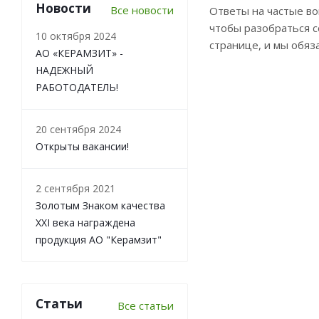
Новости
Все новости
Ответы на частые во
чтобы разобраться с
10 октября 2024
странице, и мы обяз
АО «КЕРАМЗИТ» -
НАДЕЖНЫЙ
РАБОТОДАТЕЛЬ!
20 сентября 2024
Открыты вакансии!
2 сентября 2021
Золотым Знаком качества
XXI века награждена
продукция АО "Керамзит"
Статьи
Все статьи