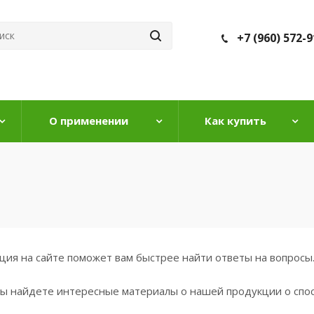
+7 (960) 572-9
О применении
Как купить
ия на сайте поможет вам быстрее найти ответы на вопросы
вы найдете интересные материалы о нашей продукции о спо