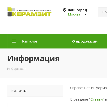
Ваш город
Москва
Каталог
О продукции
Информация
Информация
Справочная информац
Контакты
В разделе "
Статьи
" 