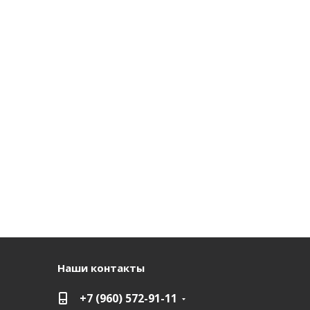
Наши контакты
+7 (960) 572-91-11