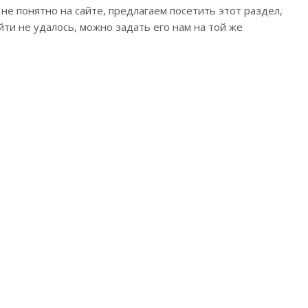
о не понятно на сайте, предлагаем посетить этот раздел,
йти не удалось, можно задать его нам на той же