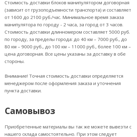
Стоимость доставки блоков манипулятором договорная
(зависит от грузоподъемности транспорта) и составляет
от 1600 до 2100 руб./час. Минимальное время заказа
манипулятора по городу - 2 часа, за город от 3 часов.
Стоимость доставки длинномером составляет 5000 руб.
по городу, за пределы города: до 40 км – 7000 руб., до
80 км – 9000 руб., до 100 км – 11000 руб., более 100 км –
цена договорная. Все цены указаны за доставку в обе
стороны.
Внимание! Точная стоимость доставки определяется
менеджером после оформления заказа и уточнения
пункта доставки.
Самовывоз
Приобретенные материалы вы так же можете вывезти с
нашего склада самостоятельно. При этом следует