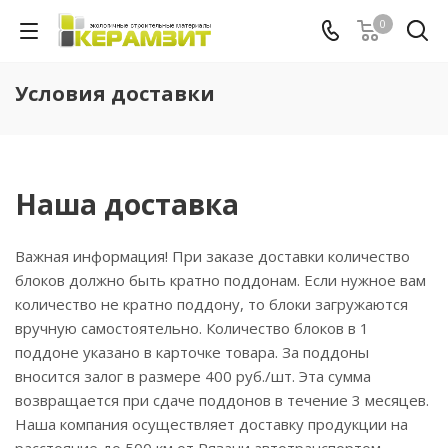
0
Условия доставки
Наша доставка
Важная информация! При заказе доставки количество
блоков должно быть кратно поддонам. Если нужное вам
количество не кратно поддону, то блоки загружаются
вручную самостоятельно. Количество блоков в 1
поддоне указано в карточке товара. За поддоны
вносится залог в размере 400 руб./шт. Эта сумма
возвращается при сдаче поддонов в течение 3 месяцев.
Наша компания осуществляет доставку продукции на