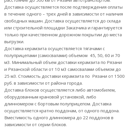
расстояние до 500 км от Рязани автотранспортом.
Доставка осуществляется после подтверждения оплаты
в течение одного – трех дней в зависимости от наличия
свободных машин. Доставка осуществляется до склада
или строительной площадки Заказчика и гарантируется
только при качественном дорожном покрытии до места
выгрузки.
Доставка керамзита осуществляется тягачами с
полуприцепами (самосвалами) объемом 45, 50, 60 и 70
м3. Минимальный объем доставки керамзита по Рязани
и Рязанской области от 10 м3 самосвалами объемом до
25 м3. Стоимость доставки керамзита по Рязани от 1500
руб. в зависимости от района города.
Доставка блоков осуществляется либо автомобилем,
оборудованным крановой установкой, либо
длинномером с бортовым полуприцепом. Доставка
осуществляется кратно поддонам, от одного поддона.
Вместимость одного длинномера до 22 поддонов в
зависимости от серии блоков.